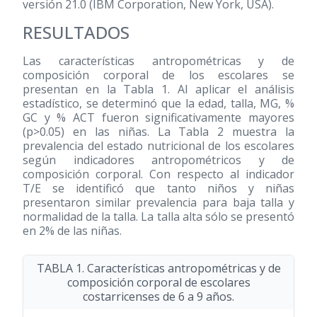
versión 21.0 (IBM Corporation, New York, USA).
RESULTADOS
Las características antropométricas y de
composición corporal de los escolares se
presentan en la Tabla 1. Al aplicar el análisis
estadístico, se determinó que la edad, talla, MG, %
GC y % ACT fueron significativamente mayores
(p>0.05) en las niñas. La Tabla 2 muestra la
prevalencia del estado nutricional de los escolares
según indicadores antropométricos y de
composición corporal. Con respecto al indicador
T/E se identificó que tanto niños y niñas
presentaron similar prevalencia para baja talla y
normalidad de la talla. La talla alta sólo se presentó
en 2% de las niñas.
TABLA 1. Características antropométricas y de
composición corporal de escolares
costarricenses de 6 a 9 años.