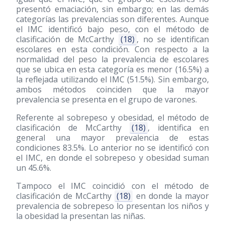
presentó emaciación, sin embargo; en las demás
categorías las prevalencias son diferentes. Aunque
el IMC identificó bajo peso, con el método de
clasificación de McCarthy
(18)
, no se identifican
escolares en esta condición. Con respecto a la
normalidad del peso la prevalencia de escolares
que se ubica en esta categoría es menor (16.5%) a
la reflejada utilizando el IMC (51.5%). Sin embargo,
ambos métodos coinciden que la mayor
prevalencia se presenta en el grupo de varones.
Referente al sobrepeso y obesidad, el método de
clasificación de McCarthy
(18)
, identifica en
general una mayor prevalencia de estas
condiciones 83.5%. Lo anterior no se identificó con
el IMC, en donde el sobrepeso y obesidad suman
un 45.6%.
Tampoco el IMC coincidió con el método de
clasificación de McCarthy
(18)
en donde la mayor
prevalencia de sobrepeso lo presentan los niños y
la obesidad la presentan las niñas.