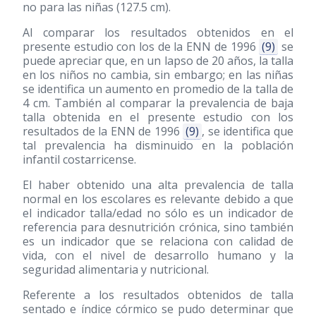
no para las niñas (127.5 cm).
Al comparar los resultados obtenidos en el
presente estudio con los de la ENN de 1996
(9)
se
puede apreciar que, en un lapso de 20 años, la talla
en los niños no cambia, sin embargo; en las niñas
se identifica un aumento en promedio de la talla de
4 cm. También al comparar la prevalencia de baja
talla obtenida en el presente estudio con los
resultados de la ENN de 1996
(9)
, se identifica que
tal prevalencia ha disminuido en la población
infantil costarricense.
El haber obtenido una alta prevalencia de talla
normal en los escolares es relevante debido a que
el indicador talla/edad no sólo es un indicador de
referencia para desnutrición crónica, sino también
es un indicador que se relaciona con calidad de
vida, con el nivel de desarrollo humano y la
seguridad alimentaria y nutricional.
Referente a los resultados obtenidos de talla
sentado e índice córmico se pudo determinar que