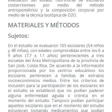
evaluación del estado nutricional de escolares
costarricenses por medio del método
antropométrico y la composición corporal por
medio de la técnica isotópica de D2O.
MATERIALES Y MÉTODOS
Sujetos:
En el estudio se evaluaron 103 escolares (54 niños
y 49 niñas), con edades comprendidas entre los 6 a
9 años (7.7 ± 1.1 años) pertenecientes a tres
escuelas del Área Metropolitana de la provincia de
San José, Costa Rica. De acuerdo a la información
proporcionada por los centros educativos los
escolares pertenecen a familias de estratos
socioeconómicos medios. Entre los criterios de
inclusión para la participación de los escolares en
el estudio se estableció que no podían padecer
alguna enfermedad aguda o crónica en el
momento del estudio. Tampoco podían participar
aquellos escolares que en el momento del estudio
estuvieran tomando medicamentos que podían