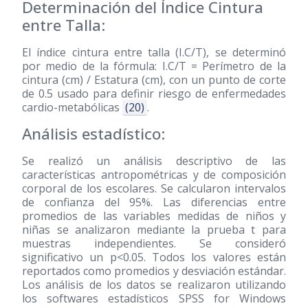
Determinación del Índice Cintura
entre Talla:
El índice cintura entre talla (I.C/T), se determinó
por medio de la fórmula: I.C/T = Perímetro de la
cintura (cm) / Estatura (cm), con un punto de corte
de 0.5 usado para definir riesgo de enfermedades
cardio-metabólicas
(20)
.
Análisis estadístico:
Se realizó un análisis descriptivo de las
características antropométricas y de composición
corporal de los escolares. Se calcularon intervalos
de confianza del 95%. Las diferencias entre
promedios de las variables medidas de niños y
niñas se analizaron mediante la prueba t para
muestras independientes. Se consideró
significativo un p<0.05. Todos los valores están
reportados como promedios y desviación estándar.
Los análisis de los datos se realizaron utilizando
los softwares estadísticos SPSS for Windows