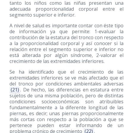
tanto los niños como las niñas presentan una
adecuada proporcionalidad corporal entre el
segmento superior e inferior.
A nivel de salud es importante contar con éste tipo
de información ya que permite: 1-evaluar la
contribución de la estatura del tronco con respecto
a la proporcionalidad corporal y así conocer si la
relación entre el segmento superior e inferior no
está alterada por algún síndrome, 2-valorar el
crecimiento de las extremidades inferiores.
Se ha identificado que el crecimiento de las
extremidades inferiores se ve más afectado que el
del tronco por condiciones ambientales adversas
(21)
. De hecho, las diferencias en estatura entre
sujetos de una misma población, pero de distintas
condiciones socioeconómicas son atribuibles
fundamentalmente a la diferente longitud de las
piernas, es decir; unas piernas proporcionalmente
más cortas con respecto a la población a que se
pertenece pueden estar informando de un
problema crónico de crecimiento
(22)
.