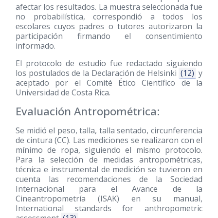
afectar los resultados. La muestra seleccionada fue
no probabilística, correspondió a todos los
escolares cuyos padres o tutores autorizaron la
participación firmando el consentimiento
informado.
El protocolo de estudio fue redactado siguiendo
los postulados de la Declaración de Helsinki
(12)
y
aceptado por el Comité Ético Científico de la
Universidad de Costa Rica.
Evaluación Antropométrica:
Se midió el peso, talla, talla sentado, circunferencia
de cintura (CC). Las mediciones se realizaron con el
mínimo de ropa, siguiendo el mismo protocolo.
Para la selección de medidas antropométricas,
técnica e instrumental de medición se tuvieron en
cuenta las recomendaciones de la Sociedad
Internacional para el Avance de la
Cineantropometría (ISAK) en su manual,
International standards for anthropometric