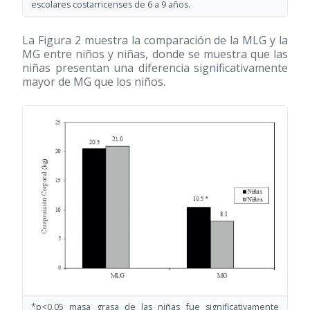
escolares costarricenses de 6 a 9 años.
La Figura 2 muestra la comparación de la MLG y la
MG entre niños y niñas, donde se muestra que las
niñas presentan una diferencia significativamente
mayor de MG que los niños.
*p<0,05 masa grasa de las niñas fue significativamente