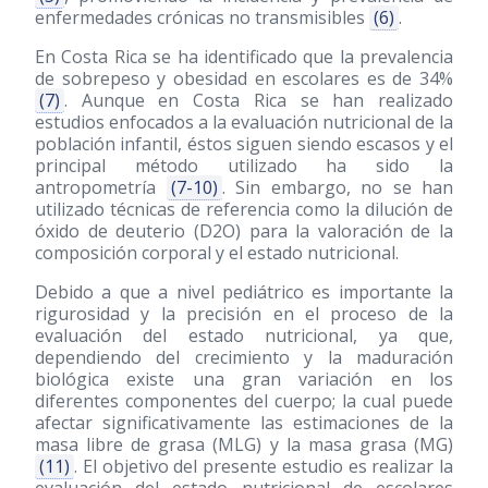
enfermedades crónicas no transmisibles
(6)
.
En Costa Rica se ha identificado que la prevalencia
de sobrepeso y obesidad en escolares es de 34%
(7)
. Aunque en Costa Rica se han realizado
estudios enfocados a la evaluación nutricional de la
población infantil, éstos siguen siendo escasos y el
principal método utilizado ha sido la
antropometría
(7-10)
. Sin embargo, no se han
utilizado técnicas de referencia como la dilución de
óxido de deuterio (D2O) para la valoración de la
composición corporal y el estado nutricional.
Debido a que a nivel pediátrico es importante la
rigurosidad y la precisión en el proceso de la
evaluación del estado nutricional, ya que,
dependiendo del crecimiento y la maduración
biológica existe una gran variación en los
diferentes componentes del cuerpo; la cual puede
afectar significativamente las estimaciones de la
masa libre de grasa (MLG) y la masa grasa (MG)
(11)
. El objetivo del presente estudio es realizar la