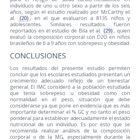
individuos de uno u otro sexo a partir de los seis
años, según el estudio realizado por McCarthy et
al.
(20)
, en el que evaluaron a 8135 niños y
adolescentes. Similares resultados fueron
reportados en el estudio de Bila et al.
(29)
, quien
evaluó la composición corporal con D2O en niños
brasileños de 6 a 9 años con sobrepeso y obesidad.
CONCLUSIONES
Los resultados del presente estudio permiten
concluir que los escolares estudiados presentan un
crecimiento adecuado reflejo de un bienestar
general. El IMC consideró a la población estudiada
que tenía sobrepeso u obesidad como con
normalidad en el peso, situación que debe
considerarse ya que pone en evidencia que es más
importante determinar el % GC y no tanto el peso
ponderal para establecer adecuadamente el estado
nutricional de un individuo. Es por esto que se
recomienda realizar análisis de la composición
corporal o de la MG, especialmente durante la