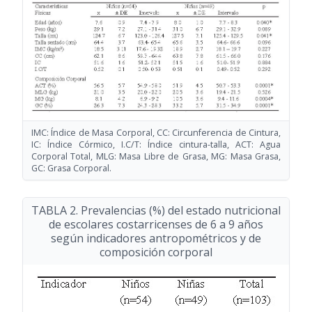
IMC: Índice de Masa Corporal, CC: Circunferencia de Cintura,
IC: Índice Córmico, I.C/T: Índice cintura-talla, ACT: Agua
Corporal Total, MLG: Masa Libre de Grasa, MG: Masa Grasa,
GC: Grasa Corporal.
TABLA 2. Prevalencias (%) del estado nutricional
de escolares costarricenses de 6 a 9 años
según indicadores antropométricos y de
composición corporal