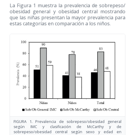
La Figura 1 muestra la prevalencia de sobrepeso/
obesidad general y obesidad central mostrando
que las niñas presentan la mayor prevalencia para
estas categorías en comparación a los niños.
FIGURA 1. Prevalencia de sobrepeso/obesidad general
según IMC y clasificación de McCarthy y de
sobrepeso/obesidad central según sexo y edad en