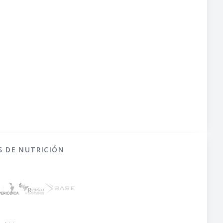
S DE NUTRICIÓN