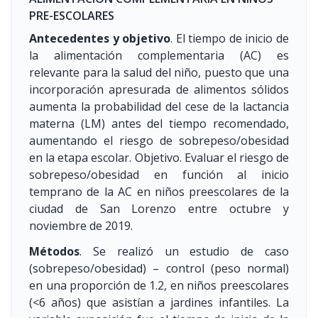
PRE-ESCOLARES
Antecedentes y objetivo
. El tiempo de inicio de
la alimentación complementaria (AC) es
relevante para la salud del niño, puesto que una
incorporación apresurada de alimentos sólidos
aumenta la probabilidad del cese de la lactancia
materna (LM) antes del tiempo recomendado,
aumentando el riesgo de sobrepeso/obesidad
en la etapa escolar. Objetivo. Evaluar el riesgo de
sobrepeso/obesidad en función al inicio
temprano de la AC en niños preescolares de la
ciudad de San Lorenzo entre octubre y
noviembre de 2019.
Métodos
. Se realizó un estudio de caso
(sobrepeso/obesidad) – control (peso normal)
en una proporción de 1.2, en niños preescolares
(<6 años) que asistían a jardines infantiles. La