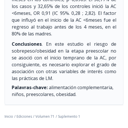
los casos y 32,65% de los controles inició la AC
<6meses, OR 0,91 (IC 95%. 0,28 ; 2,82). El factor
que influyó en el inicio de la AC <6meses fue el
regreso al trabajo antes de los 4 meses, en el
80% de las madres.
Conclusiones
. En este estudio el riesgo de
sobrepeso/obesidad en la etapa preescolar no
se asoció con el inicio temprano de la AC, por
consiguiente, es necesario explorar el grado de
asociación con otras variables de interés como
las prácticas de LM.
Palavras-chave:
alimentación complementaria,
niños, preescolares, obesidad.
Inicio
/
Ediciones
/
Volumen 71
/
Suplemento 1