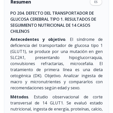
Resumen
ES
PO 204. DEFECTO DEL TRANSPORTADOR DE
GLUCOSA CEREBRAL TIPO 1. RESULTADOS DE
SEGUIMIENTO NUTRICIONAL DE 14 CASOS
CHILENOS
Antecedentes y objetivo
. El síndrome de
deficiencia del transportador de glucosa tipo 1
(GLUT1), se produce por una mutación en gen
SLC2A1, presentando hipoglucorraquia,
convulsiones refractarias, microcefalia. El
tratamiento de primera línea es una dieta
cetogénica (DK). Objetivo. Analizar ingesta de
macro y micronutrientes y compararlos con
recomendaciones según edad y sexo.
Métodos
. Estudio observacional de corte
transversal de 14 GLUT1. Se evaluó estado
nutricional, ingesta de energía, proteínas, calcio,