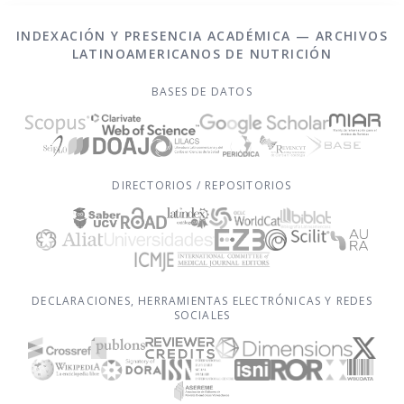
INDEXACIÓN Y PRESENCIA ACADÉMICA — ARCHIVOS
LATINOAMERICANOS DE NUTRICIÓN
BASES DE DATOS
DIRECTORIOS / REPOSITORIOS
DECLARACIONES, HERRAMIENTAS ELECTRÓNICAS Y REDES
SOCIALES