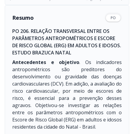
Resumo
PO
PO 206. RELAÇÃO TRANSVERSAL ENTRE OS
PARÂMETROS ANTROPOMÉTRICOS E ESCORE
DE RISCO GLOBAL (ERG) EM ADULTOS E IDOSOS.
ESTUDO BRAZUCA NATAL
Antecedentes e objetivo
. Os indicadores
antropométricos são preditores do
desenvolvimento ou gravidade das doenças
cardiovasculares (DCV). Em adição, a avaliação do
risco cardiovascular, por meio de escores de
risco, é essencial para a prevenção desses
agravos. Objetivou-se investigar as relações
entre os parâmetros antropométricos com o
Escore de Risco Global (ERG) em adultos e idosos
residentes da cidade do Natal - Brasil.