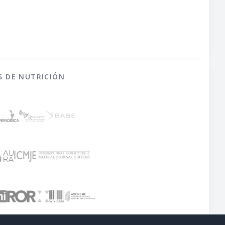
S DE NUTRICIÓN