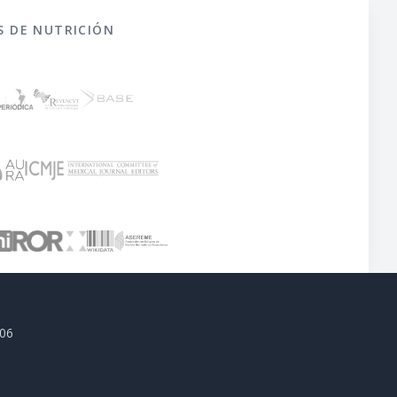
S DE NUTRICIÓN
806