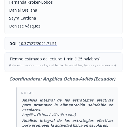
Fernanda Kroker-Lobos
Daniel Orellana
Sayra Cardona
Denisse Vásquez
DOI:
10.37527/2021.71.S1
Tiempo estimado de lectura: 1 min (125 palabras)
(Esta estimación no incluye el texto de las tablas, figuras y referencias)
Coordinadora: Angélica Ochoa-Avilés (Ecuador)
Análisis integral de las estrategias efectivas
para promover la alimentación saludable en
escolares.
Angélica Ochoa-Avilés (Ecuador)
Análisis integral de las estrategias efectivas
para promover la actividad física en escolares.