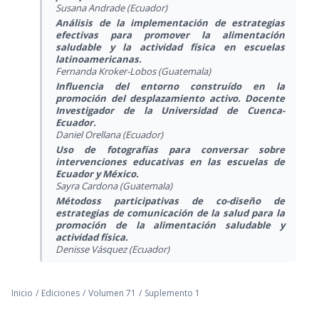
Susana Andrade (Ecuador)
Análisis de la implementación de estrategias
efectivas para promover la alimentación
saludable y la actividad física en escuelas
latinoamericanas.
Fernanda Kroker-Lobos (Guatemala)
Influencia del entorno construído en la
promoción del desplazamiento activo. Docente
Investigador de la Universidad de Cuenca-
Ecuador.
Daniel Orellana (Ecuador)
Uso de fotografías para conversar sobre
intervenciones educativas en las escuelas de
Ecuador y México.
Sayra Cardona (Guatemala)
Métodoss participativas de co-diseño de
estrategias de comunicación de la salud para la
promoción de la alimentación saludable y
actividad física.
Denisse Vásquez (Ecuador)
Inicio
/
Ediciones
/
Volumen 71
/
Suplemento 1