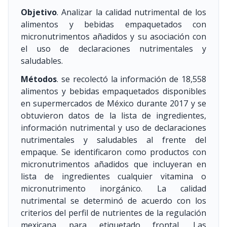
Objetivo
. Analizar la calidad nutrimental de los
alimentos y bebidas empaquetados con
micronutrimentos añadidos y su asociación con
el uso de declaraciones nutrimentales y
saludables.
Métodos
. se recolectó la información de 18,558
alimentos y bebidas empaquetados disponibles
en supermercados de México durante 2017 y se
obtuvieron datos de la lista de ingredientes,
información nutrimental y uso de declaraciones
nutrimentales y saludables al frente del
empaque. Se identificaron como productos con
micronutrimentos añadidos que incluyeran en
lista de ingredientes cualquier vitamina o
micronutrimento inorgánico. La calidad
nutrimental se determinó de acuerdo con los
criterios del perfil de nutrientes de la regulación
mexicana para etiquetado frontal. Las