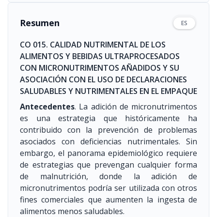
Resumen
ES
CO 015. CALIDAD NUTRIMENTAL DE LOS
ALIMENTOS Y BEBIDAS ULTRAPROCESADOS
CON MICRONUTRIMENTOS AÑADIDOS Y SU
ASOCIACIÓN CON EL USO DE DECLARACIONES
SALUDABLES Y NUTRIMENTALES EN EL EMPAQUE
Antecedentes
. La adición de micronutrimentos
es una estrategia que históricamente ha
contribuido con la prevención de problemas
asociados con deficiencias nutrimentales. Sin
embargo, el panorama epidemiológico requiere
de estrategias que prevengan cualquier forma
de malnutrición, donde la adición de
micronutrimentos podría ser utilizada con otros
fines comerciales que aumenten la ingesta de
alimentos menos saludables.