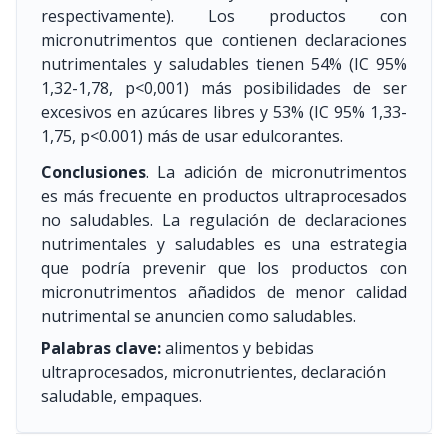
respectivamente). Los productos con
micronutrimentos que contienen declaraciones
nutrimentales y saludables tienen 54% (IC 95%
1,32-1,78, p<0,001) más posibilidades de ser
excesivos en azúcares libres y 53% (IC 95% 1,33-
1,75, p<0.001) más de usar edulcorantes.
Conclusiones
. La adición de micronutrimentos
es más frecuente en productos ultraprocesados
no saludables. La regulación de declaraciones
nutrimentales y saludables es una estrategia
que podría prevenir que los productos con
micronutrimentos añadidos de menor calidad
nutrimental se anuncien como saludables.
Palabras clave:
alimentos y bebidas
ultraprocesados, micronutrientes, declaración
saludable, empaques.