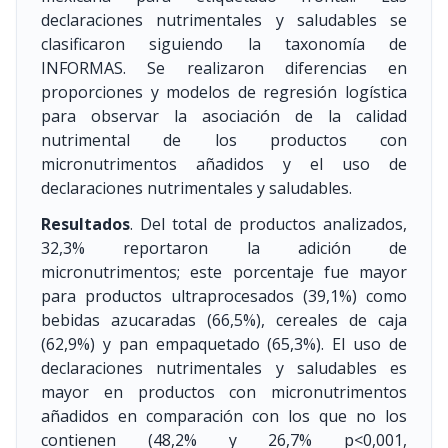
declaraciones nutrimentales y saludables se
clasificaron siguiendo la taxonomía de
INFORMAS. Se realizaron diferencias en
proporciones y modelos de regresión logística
para observar la asociación de la calidad
nutrimental de los productos con
micronutrimentos añadidos y el uso de
declaraciones nutrimentales y saludables.
Resultados
. Del total de productos analizados,
32,3% reportaron la adición de
micronutrimentos; este porcentaje fue mayor
para productos ultraprocesados (39,1%) como
bebidas azucaradas (66,5%), cereales de caja
(62,9%) y pan empaquetado (65,3%). El uso de
declaraciones nutrimentales y saludables es
mayor en productos con micronutrimentos
añadidos en comparación con los que no los
contienen (48,2% y 26,7% p<0,001,