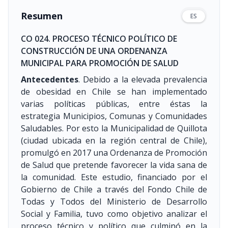
Resumen
ES
CO 024. PROCESO TÉCNICO POLÍTICO DE
CONSTRUCCIÓN DE UNA ORDENANZA
MUNICIPAL PARA PROMOCIÓN DE SALUD
Antecedentes
. Debido a la elevada prevalencia
de obesidad en Chile se han implementado
varias políticas públicas, entre éstas la
estrategia Municipios, Comunas y Comunidades
Saludables. Por esto la Municipalidad de Quillota
(ciudad ubicada en la región central de Chile),
promulgó en 2017 una Ordenanza de Promoción
de Salud que pretende favorecer la vida sana de
la comunidad. Este estudio, financiado por el
Gobierno de Chile a través del Fondo Chile de
Todas y Todos del Ministerio de Desarrollo
Social y Familia, tuvo como objetivo analizar el
proceso técnico y político que culminó en la