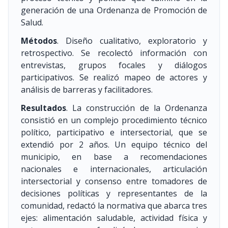
generación de una Ordenanza de Promoción de
Salud.
Métodos
. Diseño cualitativo, exploratorio y
retrospectivo. Se recolectó información con
entrevistas, grupos focales y diálogos
participativos. Se realizó mapeo de actores y
análisis de barreras y facilitadores.
Resultados
. La construcción de la Ordenanza
consistió en un complejo procedimiento técnico
político, participativo e intersectorial, que se
extendió por 2 años. Un equipo técnico del
municipio, en base a recomendaciones
nacionales e internacionales, articulación
intersectorial y consenso entre tomadores de
decisiones políticas y representantes de la
comunidad, redactó la normativa que abarca tres
ejes: alimentación saludable, actividad física y