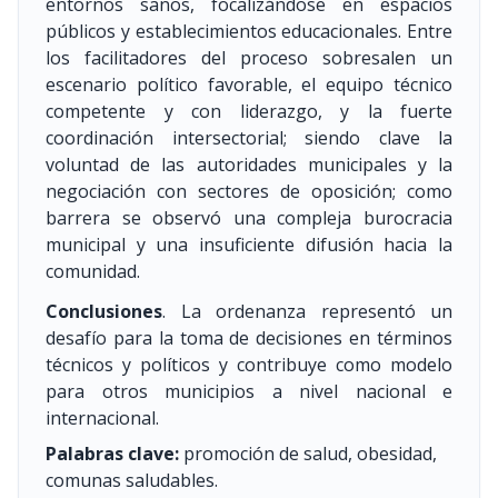
entornos sanos, focalizándose en espacios
públicos y establecimientos educacionales. Entre
los facilitadores del proceso sobresalen un
escenario político favorable, el equipo técnico
competente y con liderazgo, y la fuerte
coordinación intersectorial; siendo clave la
voluntad de las autoridades municipales y la
negociación con sectores de oposición; como
barrera se observó una compleja burocracia
municipal y una insuficiente difusión hacia la
comunidad.
Conclusiones
. La ordenanza representó un
desafío para la toma de decisiones en términos
técnicos y políticos y contribuye como modelo
para otros municipios a nivel nacional e
internacional.
Palabras clave:
promoción de salud, obesidad,
comunas saludables.