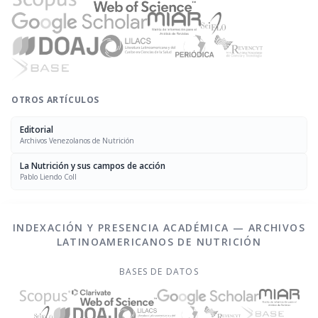
OTROS ARTÍCULOS
Editorial
Archivos Venezolanos de Nutrición
La Nutrición y sus campos de acción
Pablo Liendo Coll
INDEXACIÓN Y PRESENCIA ACADÉMICA — ARCHIVOS
LATINOAMERICANOS DE NUTRICIÓN
BASES DE DATOS