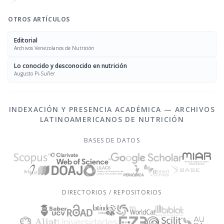
OTROS ARTÍCULOS
Editorial
Archivos Venezolanos de Nutrición
Lo conocido y desconocido en nutrición
Augusto Pi-Suñer
INDEXACIÓN Y PRESENCIA ACADÉMICA — ARCHIVOS
LATINOAMERICANOS DE NUTRICIÓN
BASES DE DATOS
DIRECTORIOS / REPOSITORIOS