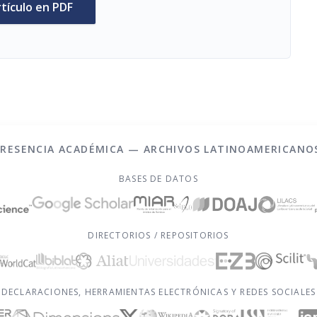
rtículo en PDF
PRESENCIA ACADÉMICA — ARCHIVOS LATINOAMERICANO
BASES DE DATOS
DIRECTORIOS / REPOSITORIOS
DECLARACIONES, HERRAMIENTAS ELECTRÓNICAS Y REDES SOCIALES