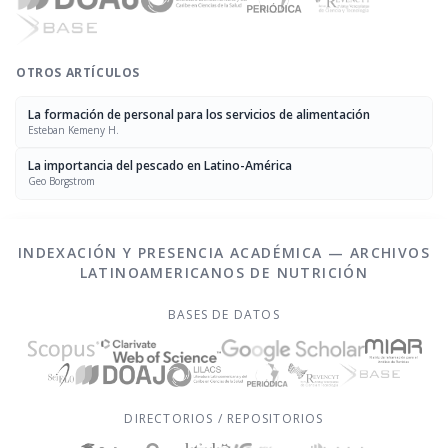
OTROS ARTÍCULOS
La formación de personal para los servicios de alimentación
Esteban Kemeny H.
La importancia del pescado en Latino-América
Geo Borgstrom
INDEXACIÓN Y PRESENCIA ACADÉMICA — ARCHIVOS
LATINOAMERICANOS DE NUTRICIÓN
BASES DE DATOS
DIRECTORIOS / REPOSITORIOS