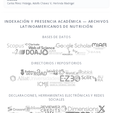
Carlos Pérez Hidalgo, Adolfo Chávez V, Herlinda Madrigal
INDEXACIÓN Y PRESENCIA ACADÉMICA — ARCHIVOS
LATINOAMERICANOS DE NUTRICIÓN
BASES DE DATOS
DIRECTORIOS / REPOSITORIOS
DECLARACIONES, HERRAMIENTAS ELECTRÓNICAS Y REDES
SOCIALES