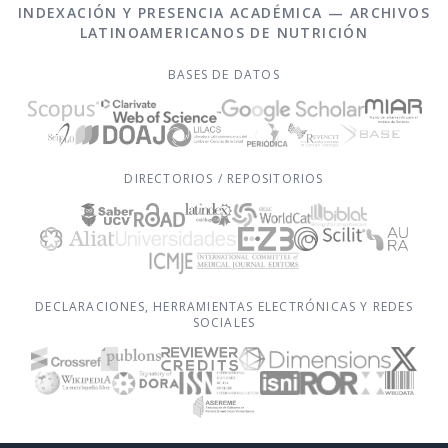
INDEXACIÓN Y PRESENCIA ACADÉMICA — ARCHIVOS
LATINOAMERICANOS DE NUTRICIÓN
BASES DE DATOS
DIRECTORIOS / REPOSITORIOS
DECLARACIONES, HERRAMIENTAS ELECTRÓNICAS Y REDES
SOCIALES