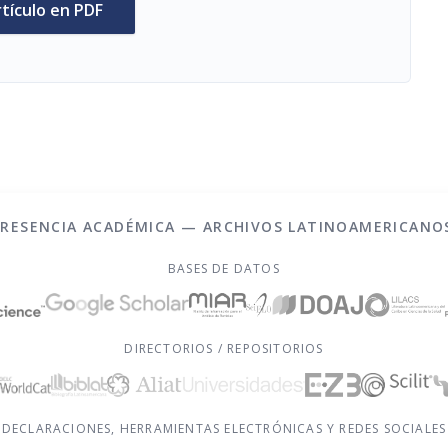
rtículo en PDF
PRESENCIA ACADÉMICA — ARCHIVOS LATINOAMERICANO
BASES DE DATOS
DIRECTORIOS / REPOSITORIOS
DECLARACIONES, HERRAMIENTAS ELECTRÓNICAS Y REDES SOCIALES