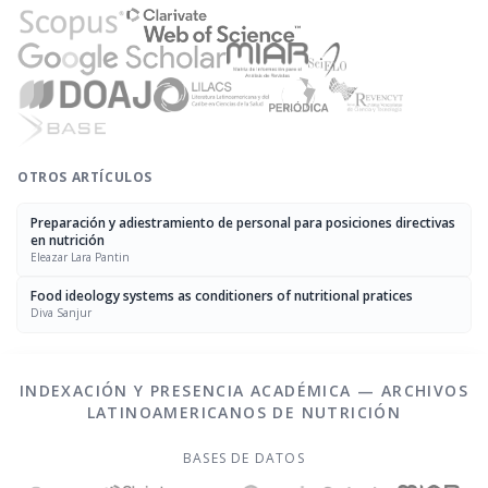
OTROS ARTÍCULOS
Preparación y adiestramiento de personal para posiciones directivas
en nutrición
Eleazar Lara Pantin
Food ideology systems as conditioners of nutritional pratices
Diva Sanjur
INDEXACIÓN Y PRESENCIA ACADÉMICA — ARCHIVOS
LATINOAMERICANOS DE NUTRICIÓN
BASES DE DATOS