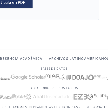
rtículo en PDF
PRESENCIA ACADÉMICA — ARCHIVOS LATINOAMERICANO
BASES DE DATOS
DIRECTORIOS / REPOSITORIOS
DECLARACIONES, HERRAMIENTAS ELECTRÓNICAS Y REDES SOCIALES