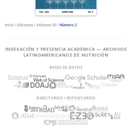
Inicio
/
Ediciones
/
Volumen 30
/
Número 2
INDEXACIÓN Y PRESENCIA ACADÉMICA — ARCHIVOS
LATINOAMERICANOS DE NUTRICIÓN
BASES DE DATOS
DIRECTORIOS / REPOSITORIOS