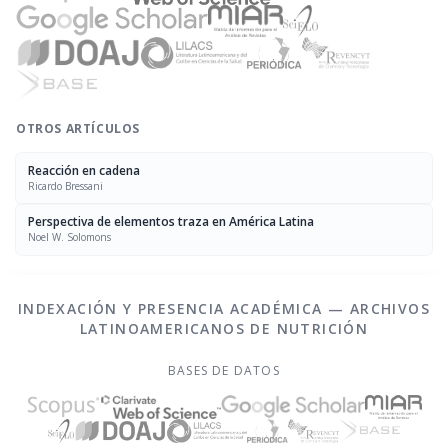
OTROS ARTÍCULOS
Reacción en cadena
Ricardo Bressani
Perspectiva de elementos traza en América Latina
Noel W. Solomons
INDEXACIÓN Y PRESENCIA ACADÉMICA — ARCHIVOS
LATINOAMERICANOS DE NUTRICIÓN
BASES DE DATOS