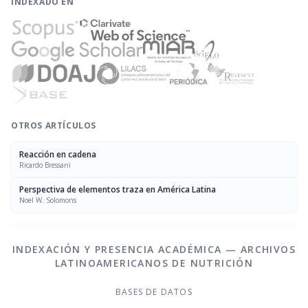
INDEXADO EN
OTROS ARTÍCULOS
Reacción en cadena
Ricardo Bressani
Perspectiva de elementos traza en América Latina
Noel W. Solomons
INDEXACIÓN Y PRESENCIA ACADÉMICA — ARCHIVOS
LATINOAMERICANOS DE NUTRICIÓN
BASES DE DATOS