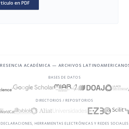
rtículo en PDF
PRESENCIA ACADÉMICA — ARCHIVOS LATINOAMERICANO
BASES DE DATOS
DIRECTORIOS / REPOSITORIOS
DECLARACIONES, HERRAMIENTAS ELECTRÓNICAS Y REDES SOCIALES