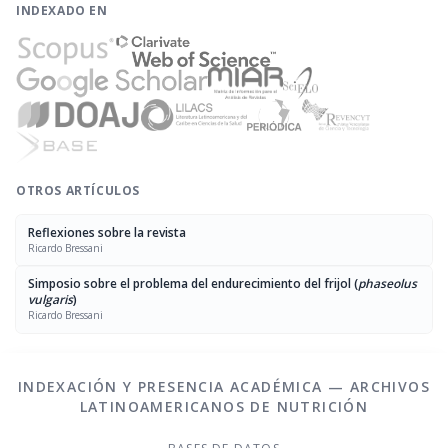
INDEXADO EN
OTROS ARTÍCULOS
Reflexiones sobre la revista
Ricardo Bressani
Simposio sobre el problema del endurecimiento del frijol (
phaseolus
vulgaris
)
Ricardo Bressani
INDEXACIÓN Y PRESENCIA ACADÉMICA — ARCHIVOS
LATINOAMERICANOS DE NUTRICIÓN