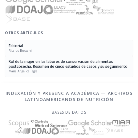
OTROS ARTÍCULOS
Editorial
Ricardo Bressani
Rol de la mujer en las labores de conservación de alimentos
postcosecha. Resumen de cinco estudios de casos y su seguimiento
María Angélica Tagle
INDEXACIÓN Y PRESENCIA ACADÉMICA — ARCHIVOS
LATINOAMERICANOS DE NUTRICIÓN
BASES DE DATOS