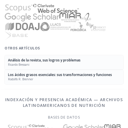
OTROS ARTÍCULOS
Análisis de la revista, sus logros y problemas
Ricardo Bressani
Los ácidos grasos esenciales: sus transformaciones y funciones
Rodolfo R. Brenner
INDEXACIÓN Y PRESENCIA ACADÉMICA — ARCHIVOS
LATINOAMERICANOS DE NUTRICIÓN
BASES DE DATOS