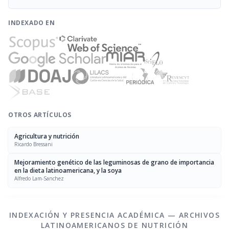
INDEXADO EN
OTROS ARTÍCULOS
Agricultura y nutrición
Ricardo Bressani
Mejoramiento genético de las leguminosas de grano de importancia
en la dieta latinoamericana, y la soya
Alfredo Lam-Sanchez
INDEXACIÓN Y PRESENCIA ACADÉMICA — ARCHIVOS
LATINOAMERICANOS DE NUTRICIÓN