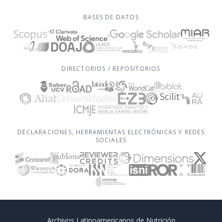
BASES DE DATOS
DIRECTORIOS / REPOSITORIOS
DECLARACIONES, HERRAMIENTAS ELECTRÓNICAS Y REDES
SOCIALES
Archivos Latinoamericanos de Nutrición