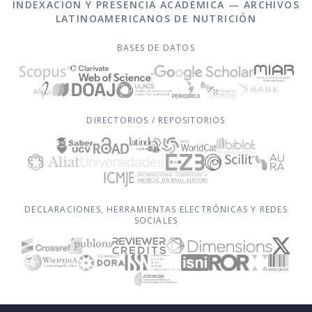
INDEXACIÓN Y PRESENCIA ACADÉMICA — ARCHIVOS
LATINOAMERICANOS DE NUTRICIÓN
BASES DE DATOS
DIRECTORIOS / REPOSITORIOS
DECLARACIONES, HERRAMIENTAS ELECTRÓNICAS Y REDES
SOCIALES