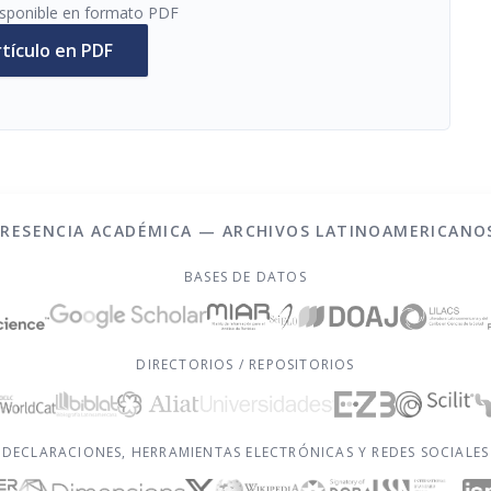
disponible en formato PDF
rtículo en PDF
PRESENCIA ACADÉMICA — ARCHIVOS LATINOAMERICANO
BASES DE DATOS
DIRECTORIOS / REPOSITORIOS
DECLARACIONES, HERRAMIENTAS ELECTRÓNICAS Y REDES SOCIALES