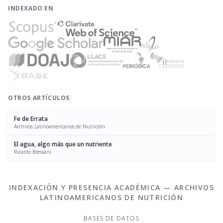
INDEXADO EN
OTROS ARTÍCULOS
Fe de Errata
Archivos Latinoamericanos de Nutrición
El agua, algo más que un nutriente
Ricardo Bressani
INDEXACIÓN Y PRESENCIA ACADÉMICA — ARCHIVOS
LATINOAMERICANOS DE NUTRICIÓN
BASES DE DATOS