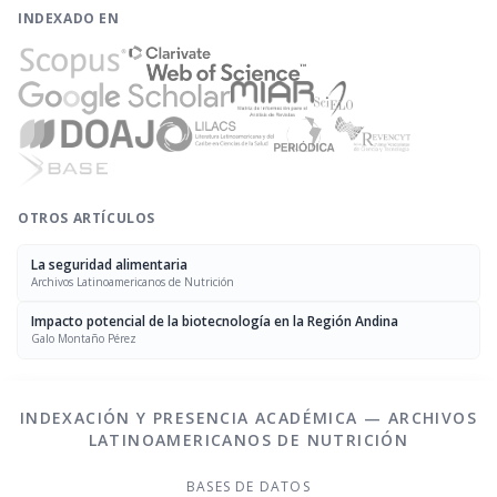
INDEXADO EN
OTROS ARTÍCULOS
La seguridad alimentaria
Archivos Latinoamericanos de Nutrición
Impacto potencial de la biotecnología en la Región Andina
Galo Montaño Pérez
INDEXACIÓN Y PRESENCIA ACADÉMICA — ARCHIVOS
LATINOAMERICANOS DE NUTRICIÓN
BASES DE DATOS