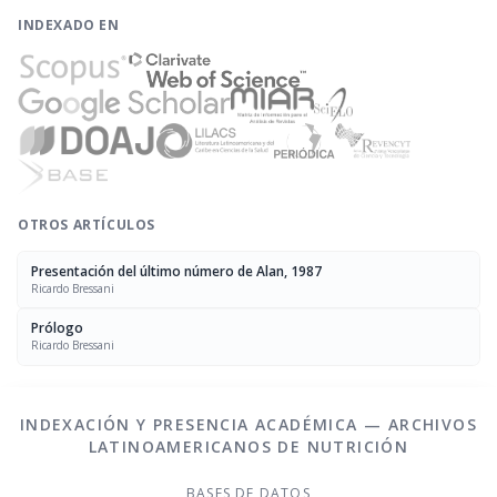
INDEXADO EN
OTROS ARTÍCULOS
Presentación del último número de Alan, 1987
Ricardo Bressani
Prólogo
Ricardo Bressani
INDEXACIÓN Y PRESENCIA ACADÉMICA — ARCHIVOS
LATINOAMERICANOS DE NUTRICIÓN
BASES DE DATOS