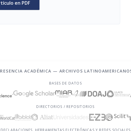
rtículo en PDF
PRESENCIA ACADÉMICA — ARCHIVOS LATINOAMERICANO
BASES DE DATOS
DIRECTORIOS / REPOSITORIOS
DECLARACIONES, HERRAMIENTAS ELECTRÓNICAS Y REDES SOCIALES