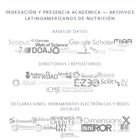
INDEXACIÓN Y PRESENCIA ACADÉMICA — ARCHIVOS
LATINOAMERICANOS DE NUTRICIÓN
BASES DE DATOS
DIRECTORIOS / REPOSITORIOS
DECLARACIONES, HERRAMIENTAS ELECTRÓNICAS Y REDES
SOCIALES