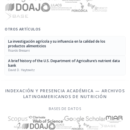
OTROS ARTÍCULOS
La investigación agrícola y su influencia en la calidad de los
productos alimenticios
Ricardo Bressani
A brief history of the U.S. Department of Agriculture’s nutrient data
bank
David D. Haytowitz
INDEXACIÓN Y PRESENCIA ACADÉMICA — ARCHIVOS
LATINOAMERICANOS DE NUTRICIÓN
BASES DE DATOS