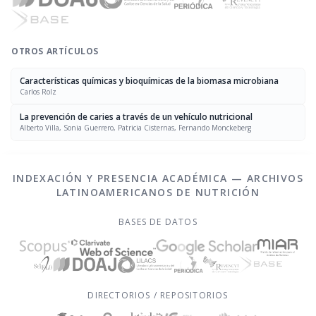
OTROS ARTÍCULOS
Características químicas y bioquímicas de la biomasa microbiana
Carlos Rolz
La prevención de caries a través de un vehículo nutricional
Alberto Villa, Sonia Guerrero, Patricia Cisternas, Fernando Monckeberg
INDEXACIÓN Y PRESENCIA ACADÉMICA — ARCHIVOS
LATINOAMERICANOS DE NUTRICIÓN
BASES DE DATOS
DIRECTORIOS / REPOSITORIOS