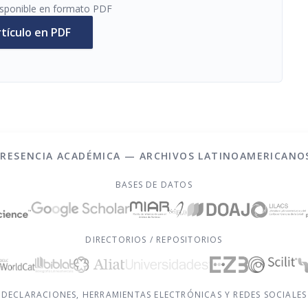
disponible en formato PDF
rtículo en PDF
PRESENCIA ACADÉMICA — ARCHIVOS LATINOAMERICANO
BASES DE DATOS
DIRECTORIOS / REPOSITORIOS
DECLARACIONES, HERRAMIENTAS ELECTRÓNICAS Y REDES SOCIALES