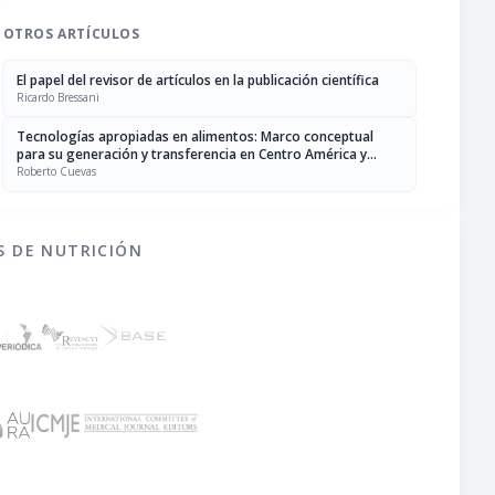
OTROS ARTÍCULOS
El papel del revisor de artículos en la publicación científica
Ricardo Bressani
Tecnologías apropiadas en alimentos: Marco conceptual
para su generación y transferencia en Centro América y
Panamá
Roberto Cuevas
S DE NUTRICIÓN