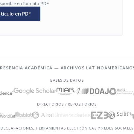
disponible en formato PDF
rtículo en PDF
PRESENCIA ACADÉMICA — ARCHIVOS LATINOAMERICANO
BASES DE DATOS
DIRECTORIOS / REPOSITORIOS
DECLARACIONES, HERRAMIENTAS ELECTRÓNICAS Y REDES SOCIALES