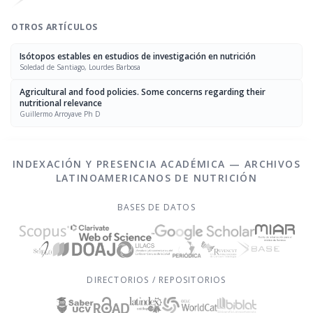
OTROS ARTÍCULOS
Isótopos estables en estudios de investigación en nutrición
Soledad de Santiago, Lourdes Barbosa
Agricultural and food policies. Some concerns regarding their
nutritional relevance
Guillermo Arroyave Ph D
INDEXACIÓN Y PRESENCIA ACADÉMICA — ARCHIVOS
LATINOAMERICANOS DE NUTRICIÓN
BASES DE DATOS
DIRECTORIOS / REPOSITORIOS