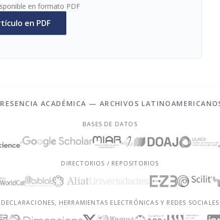
disponible en formato PDF
rtículo en PDF
PRESENCIA ACADÉMICA — ARCHIVOS LATINOAMERICANO
BASES DE DATOS
DIRECTORIOS / REPOSITORIOS
DECLARACIONES, HERRAMIENTAS ELECTRÓNICAS Y REDES SOCIALES