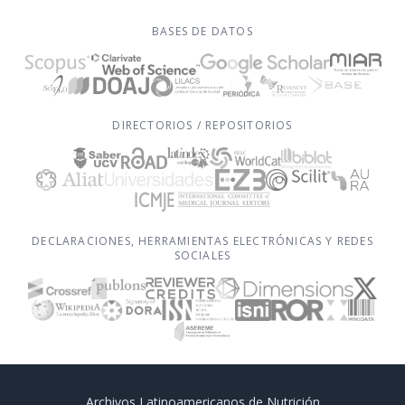
BASES DE DATOS
DIRECTORIOS / REPOSITORIOS
DECLARACIONES, HERRAMIENTAS ELECTRÓNICAS Y REDES
SOCIALES
Archivos Latinoamericanos de Nutrición