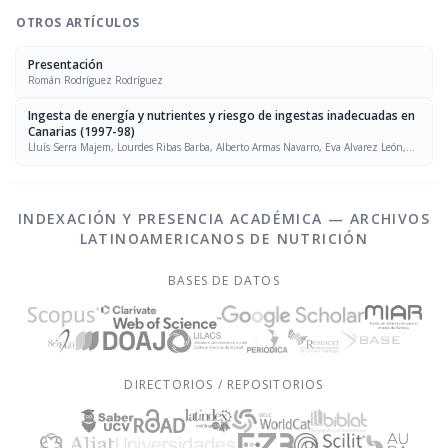
OTROS ARTÍCULOS
Presentación
Román Rodríguez Rodríguez
Ingesta de energía y nutrientes y riesgo de ingestas inadecuadas en
Canarias (1997-98)
Lluís Serra Majem, Lourdes Ribas Barba, Alberto Armas Navarro, Eva Alvarez León,
Antonio Sierra
INDEXACIÓN Y PRESENCIA ACADÉMICA — ARCHIVOS
LATINOAMERICANOS DE NUTRICIÓN
BASES DE DATOS
DIRECTORIOS / REPOSITORIOS