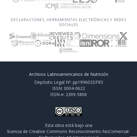
DECLARACIONES, HERRAMIENTAS ELECTRÓNICAS Y REDES
SOCIALES
Archivos Latinoamericanos de Nutrición
Depósito Legal Nº: pp199602DF83
ISSN: 0004-0622
ISSN-e: 2309-5806
Esta obra está bajo una
licencia de Creative Commons Reconocimiento-NoComercial-