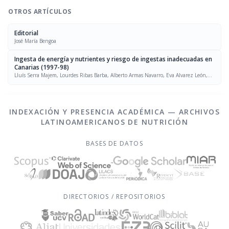
OTROS ARTÍCULOS
Editorial
José María Bengoa
Ingesta de energía y nutrientes y riesgo de ingestas inadecuadas en
Canarias (1997-98)
Lluís Serra Majem, Lourdes Ribas Barba, Alberto Armas Navarro, Eva Alvarez León,
Antonio Sierra
INDEXACIÓN Y PRESENCIA ACADÉMICA — ARCHIVOS
LATINOAMERICANOS DE NUTRICIÓN
BASES DE DATOS
DIRECTORIOS / REPOSITORIOS