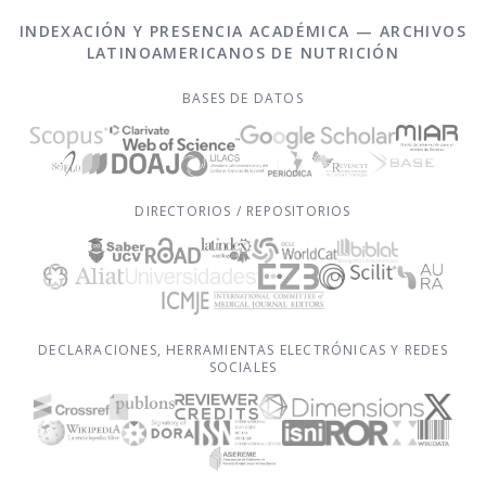
INDEXACIÓN Y PRESENCIA ACADÉMICA — ARCHIVOS
LATINOAMERICANOS DE NUTRICIÓN
BASES DE DATOS
DIRECTORIOS / REPOSITORIOS
DECLARACIONES, HERRAMIENTAS ELECTRÓNICAS Y REDES
SOCIALES