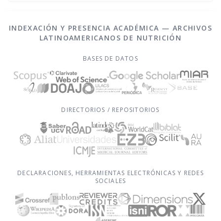
Susana Raselli, Graciela Falivene, Fernando E. Vileri
INDEXACIÓN Y PRESENCIA ACADÉMICA — ARCHIVOS
LATINOAMERICANOS DE NUTRICIÓN
BASES DE DATOS
DIRECTORIOS / REPOSITORIOS
DECLARACIONES, HERRAMIENTAS ELECTRÓNICAS Y REDES
SOCIALES