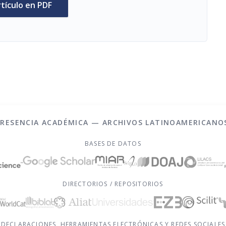
rtículo en PDF
PRESENCIA ACADÉMICA — ARCHIVOS LATINOAMERICANO
BASES DE DATOS
DIRECTORIOS / REPOSITORIOS
DECLARACIONES, HERRAMIENTAS ELECTRÓNICAS Y REDES SOCIALES