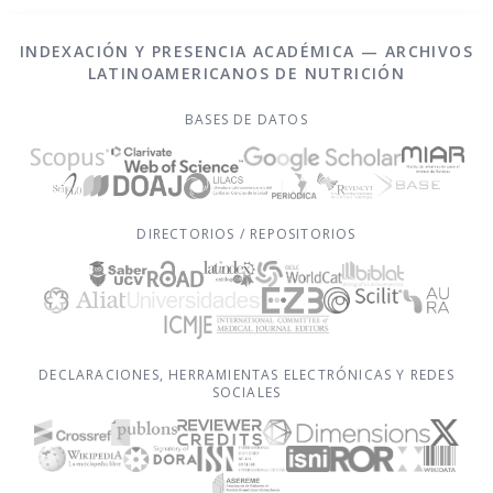
INDEXACIÓN Y PRESENCIA ACADÉMICA — ARCHIVOS
LATINOAMERICANOS DE NUTRICIÓN
BASES DE DATOS
DIRECTORIOS / REPOSITORIOS
DECLARACIONES, HERRAMIENTAS ELECTRÓNICAS Y REDES
SOCIALES