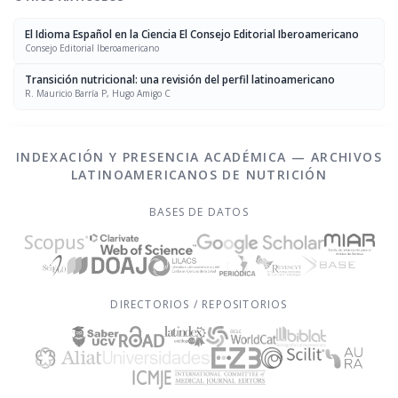
El Idioma Español en la Ciencia El Consejo Editorial Iberoamericano
Consejo Editorial Iberoamericano
Transición nutricional: una revisión del perfil latinoamericano
R. Mauricio Barría P, Hugo Amigo C
INDEXACIÓN Y PRESENCIA ACADÉMICA — ARCHIVOS
LATINOAMERICANOS DE NUTRICIÓN
BASES DE DATOS
DIRECTORIOS / REPOSITORIOS