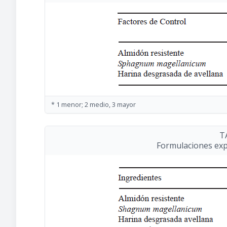
* 1 menor; 2 medio, 3 mayor
T
Formulaciones ex