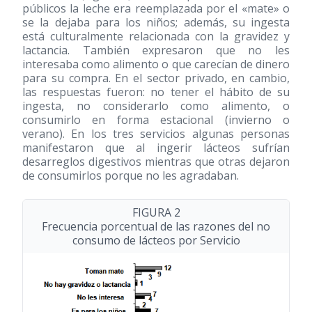
públicos la leche era reemplazada por el «mate» o
se la dejaba para los niños; además, su ingesta
está culturalmente relacionada con la gravidez y
lactancia. También expresaron que no les
interesaba como alimento o que carecían de dinero
para su compra. En el sector privado, en cambio,
las respuestas fueron: no tener el hábito de su
ingesta, no considerarlo como alimento, o
consumirlo en forma estacional (invierno o
verano). En los tres servicios algunas personas
manifestaron que al ingerir lácteos sufrían
desarreglos digestivos mientras que otras dejaron
de consumirlos porque no les agradaban.
FIGURA 2
Frecuencia porcentual de las razones del no
consumo de lácteos por Servicio