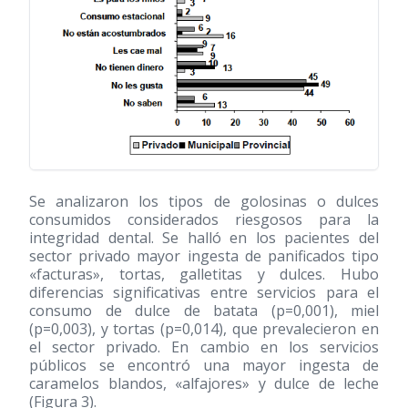
Se analizaron los tipos de golosinas o dulces
consumidos considerados riesgosos para la
integridad dental. Se halló en los pacientes del
sector privado mayor ingesta de panificados tipo
«facturas», tortas, galletitas y dulces. Hubo
diferencias significativas entre servicios para el
consumo de dulce de batata (p=0,001), miel
(p=0,003), y tortas (p=0,014), que prevalecieron en
el sector privado. En cambio en los servicios
públicos se encontró una mayor ingesta de
caramelos blandos, «alfajores» y dulce de leche
(Figura 3).