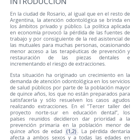
INTRODUCCIÓN
En la ciudad de Rosario, al igual que en el resto de
Argentina, la atención odontológica se brinda en
los ámbitos privado y público. La política aplicada
en economía provocó la pérdida de las fuentes de
trabajo y por consiguiente de la red asistencial de
las mutuales para muchas personas, ocasionando
menor acceso a las terapéuticas de prevención y
restauración de las piezas dentales e
incrementando el riesgo de extracciones.
Esta situación ha originado un crecimiento en la
demanda de atención odontológica en los servicios
de salud públicos por parte de la población mayor
de quince años, los que no están preparados para
satisfacerla y sólo resuelven los casos agudos
realizando extracciones. En el ”Tercer taller del
proyecto norte-sur en educación dental”, los
países reunidos decidieron dar prioridad a la
prevención primaria en la población menor de
quince años de edad
(1,2)
. La pérdida dentaria
afecta a ambos sexos y a todas las edades en