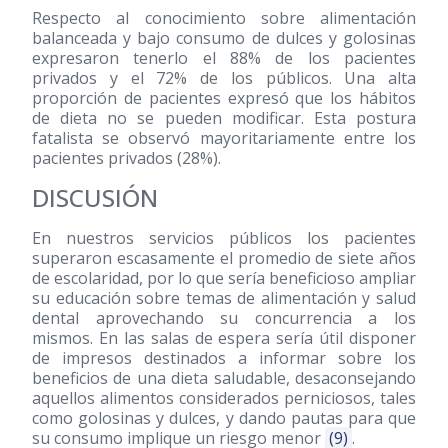
Respecto al conocimiento sobre alimentación
balanceada y bajo consumo de dulces y golosinas
expresaron tenerlo el 88% de los pacientes
privados y el 72% de los públicos. Una alta
proporción de pacientes expresó que los hábitos
de dieta no se pueden modificar. Esta postura
fatalista se observó mayoritariamente entre los
pacientes privados (28%).
DISCUSIÓN
En nuestros servicios públicos los pacientes
superaron escasamente el promedio de siete años
de escolaridad, por lo que sería beneficioso ampliar
su educación sobre temas de alimentación y salud
dental aprovechando su concurrencia a los
mismos. En las salas de espera sería útil disponer
de impresos destinados a informar sobre los
beneficios de una dieta saludable, desaconsejando
aquellos alimentos considerados perniciosos, tales
como golosinas y dulces, y dando pautas para que
su consumo implique un riesgo menor
(9)
.