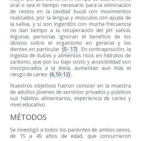
oral o sea el tiempo necesario para la eliminación
de restos en la cavidad bucal con movimientos
realizados por la lengua y músculos con ayuda de
la saliva, y si son ingeridos con mucha frecuencia
no dan tiempo a la recuperación del pH salival.
Algunas personas ignoran el beneficio de los
lácteos sobre el organismo en general y los
dientes en particular
(5- 17)
. En contraposición, la
ingesta de dulces y alimentos ricos en hidratos de
carbono, que por su bajo costo y accesibilidad son
incorporados a la dieta, aumentan aun más el
riesgo de caries
(6,10-12)
.
Nuestros objetivos fueron conocer en la muestra
de adultos jóvenes de servicios privados y públicos
sus hábitos alimentarios, experiencia de caries y
nivel educativo.
MÉTODOS
Se investigó a todos los pacientes de ambos sexos,
de 15 a 45 años de edad, que concurrieron