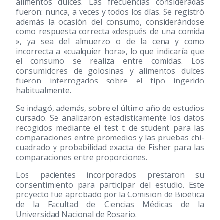
alimentos dulces. Las frecuencias consideradas
fueron: nunca, a veces y todos los días. Se registró
además la ocasión del consumo, considerándose
como respuesta correcta «después de una comida
», ya sea del almuerzo o de la cena y como
incorrecta a «cualquier hora», lo que indicaría que
el consumo se realiza entre comidas. Los
consumidores de golosinas y alimentos dulces
fueron interrogados sobre el tipo ingerido
habitualmente.
Se indagó, además, sobre el último año de estudios
cursado. Se analizaron estadísticamente los datos
recogidos mediante el test t de student para las
comparaciones entre promedios y las pruebas chi-
cuadrado y probabilidad exacta de Fisher para las
comparaciones entre proporciones.
Los pacientes incorporados prestaron su
consentimiento para participar del estudio. Este
proyecto fue aprobado por la Comisión de Bioética
de la Facultad de Ciencias Médicas de la
Universidad Nacional de Rosario.