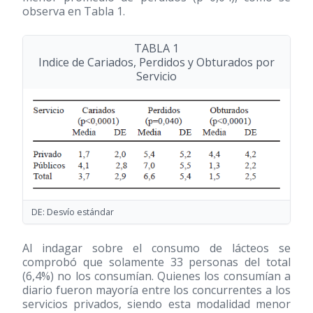
observa en Tabla 1.
TABLA 1
Indice de Cariados, Perdidos y Obturados por
Servicio
DE: Desvío estándar
Al indagar sobre el consumo de lácteos se
comprobó que solamente 33 personas del total
(6,4%) no los consumían. Quienes los consumían a
diario fueron mayoría entre los concurrentes a los
servicios privados, siendo esta modalidad menor