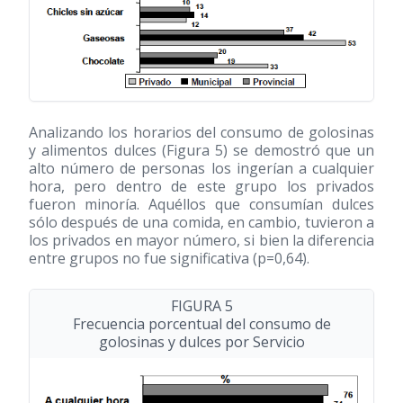
Analizando los horarios del consumo de golosinas
y alimentos dulces (Figura 5) se demostró que un
alto número de personas los ingerían a cualquier
hora, pero dentro de este grupo los privados
fueron minoría. Aquéllos que consumían dulces
sólo después de una comida, en cambio, tuvieron a
los privados en mayor número, si bien la diferencia
entre grupos no fue significativa (p=0,64).
FIGURA 5
Frecuencia porcentual del consumo de
golosinas y dulces por Servicio