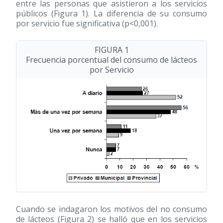
entre las personas que asistieron a los servicios
públicos (Figura 1). La diferencia de su consumo
por servicio fue significativa (p<0,001).
FIGURA 1
Frecuencia porcentual del consumo de lácteos
por Servicio
Cuando se indagaron los motivos del no consumo
de lácteos (Figura 2) se halló que en los servicios