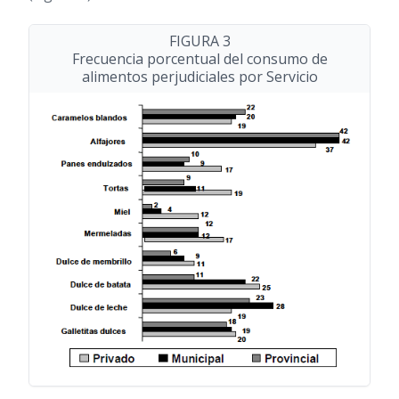
FIGURA 3
Frecuencia porcentual del consumo de
alimentos perjudiciales por Servicio