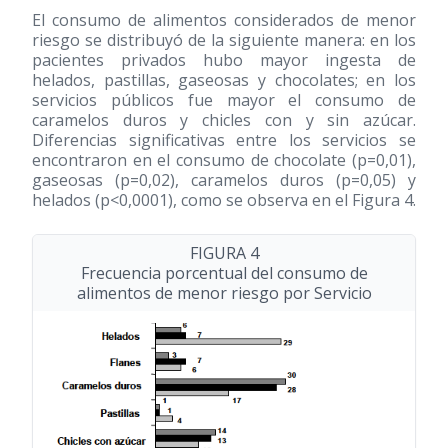
El consumo de alimentos considerados de menor
riesgo se distribuyó de la siguiente manera: en los
pacientes privados hubo mayor ingesta de
helados, pastillas, gaseosas y chocolates; en los
servicios públicos fue mayor el consumo de
caramelos duros y chicles con y sin azúcar.
Diferencias significativas entre los servicios se
encontraron en el consumo de chocolate (p=0,01),
gaseosas (p=0,02), caramelos duros (p=0,05) y
helados (p<0,0001), como se observa en el Figura 4.
FIGURA 4
Frecuencia porcentual del consumo de
alimentos de menor riesgo por Servicio