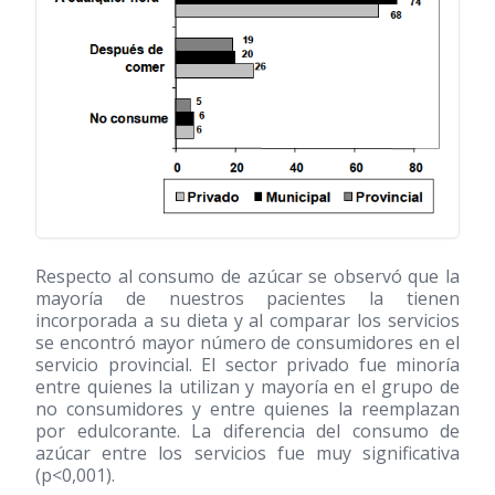
Respecto al consumo de azúcar se observó que la
mayoría de nuestros pacientes la tienen
incorporada a su dieta y al comparar los servicios
se encontró mayor número de consumidores en el
servicio provincial. El sector privado fue minoría
entre quienes la utilizan y mayoría en el grupo de
no consumidores y entre quienes la reemplazan
por edulcorante. La diferencia del consumo de
azúcar entre los servicios fue muy significativa
(p<0,001).