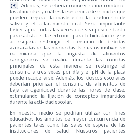
(9)
. Además, se debería conocer cómo combinar
los alimentos y cuál es la secuencia de comidas que
pueden mejorar la masticación, la producción de
saliva y el aclaramiento oral. Sería importante
beber agua todas las veces que sea posible tanto
para satisfacer la sed como para la hidratación y se
aconsejaría restringir el consumo de bebidas
azucaradas en las meriendas. Por estos motivos se
recomienda que la ingesta de alimentos
cariogénicos se realice durante las comidas
principales, de esta manera se restringe el
consumo a tres veces por día y el pH de la placa
puede recuperarse. Además, los kioscos escolares
deberían priorizar el consumo de alimentos de
baja cariogenicidad durante las horas de clase,
estimulando la fijación de conceptos impartidos
durante la actividad escolar.
En nuestro medio se podrían utilizar con fines
educativos los ámbitos de mayor concurrencia de
pacientes tales como las salas de espera de las
instituciones de salud. Nuestros pacientes